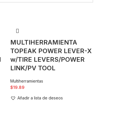
MULTIHERRAMIENTA
TOPEAK POWER LEVER-X
I
w/TIRE LEVERS/POWER
LINK/PV TOOL
Multiherramientas
$
19.89
Añadir a lista de deseos