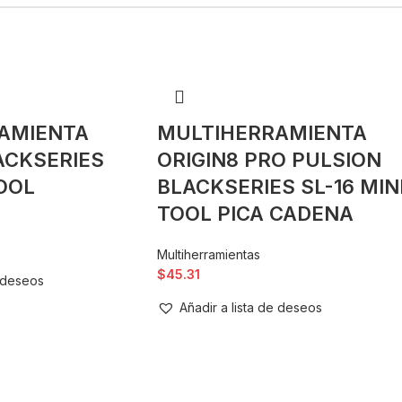
AMIENTA
MULTIHERRAMIENTA
ACKSERIES
ORIGIN8 PRO PULSION
TOOL
BLACKSERIES SL-16 MIN
TOOL PICA CADENA
Multiherramientas
$
45.31
e deseos
Añadir a lista de deseos