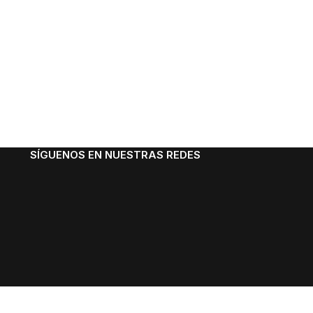
SÍGUENOS EN NUESTRAS REDES