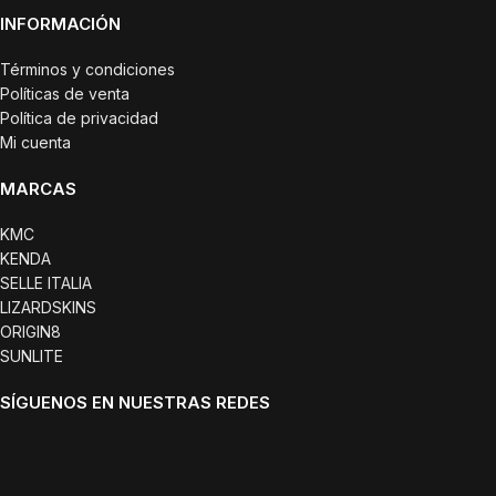
INFORMACIÓN
Términos y condiciones
Políticas de venta
Política de privacidad
Mi cuenta
MARCAS
KMC
KENDA
SELLE ITALIA
LIZARDSKINS
ORIGIN8
SUNLITE
SÍGUENOS EN NUESTRAS REDES