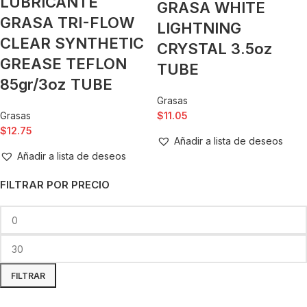
LUBRICANTE
GRASA WHITE
GRASA TRI-FLOW
LIGHTNING
CLEAR SYNTHETIC
CRYSTAL 3.5oz
GREASE TEFLON
TUBE
85gr/3oz TUBE
Grasas
Grasas
$
11.05
$
12.75
Añadir a lista de deseos
Añadir a lista de deseos
FILTRAR POR PRECIO
FILTRAR