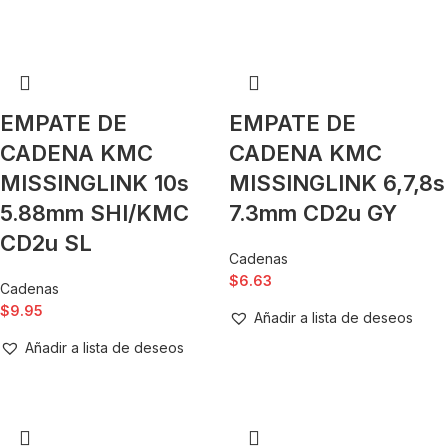
EMPATE DE
EMPATE DE
CADENA KMC
CADENA KMC
MISSINGLINK 10s
MISSINGLINK 6,7,8s
5.88mm SHI/KMC
7.3mm CD2u GY
CD2u SL
Cadenas
$
6.63
Cadenas
$
9.95
Añadir a lista de deseos
Añadir a lista de deseos