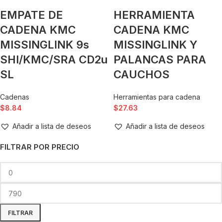
EMPATE DE
HERRAMIENTA
CADENA KMC
CADENA KMC
MISSINGLINK 9s
MISSINGLINK Y
SHI/KMC/SRA CD2u
PALANCAS PARA
SL
CAUCHOS
Cadenas
Herramientas para cadena
$
8.84
$
27.63
Añadir a lista de deseos
Añadir a lista de deseos
FILTRAR POR PRECIO
FILTRAR