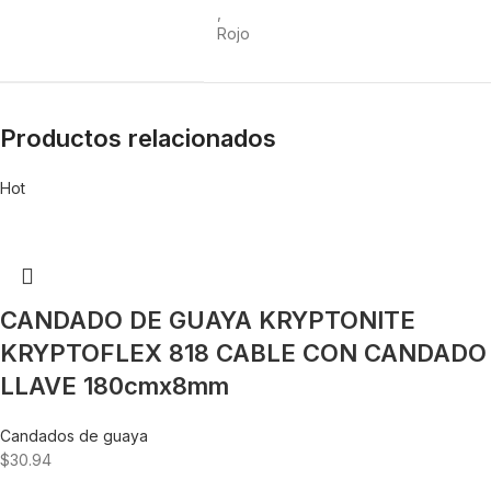
,
Rojo
Productos relacionados
Hot
CANDADO DE GUAYA KRYPTONITE
KRYPTOFLEX 818 CABLE CON CANDADO
LLAVE 180cmx8mm
Candados de guaya
$
30.94