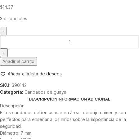
$
14.37
3 disponibles
Añadir al carrito
Añadir a la lista de deseos
SKU:
390142
Categoría:
Candados de guaya
DESCRIPCIÓN
INFORMACIÓN ADICIONAL
Descripción
Estos candados deben usarse en áreas de bajo crimen y son
perfectos para enseñar a los niños sobre la importancia de la
seguridad.
Diámetro: 7 mm