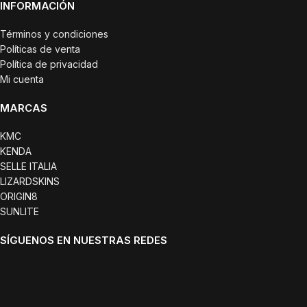
INFORMACIÓN
Términos y condiciones
Políticas de venta
Política de privacidad
Mi cuenta
MARCAS
KMC
KENDA
SELLE ITALIA
LIZARDSKINS
ORIGIN8
SUNLITE
SÍGUENOS EN NUESTRAS REDES