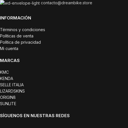
contacto@dreambike.store
INFORMACIÓN
Términos y condiciones
Políticas de venta
Política de privacidad
Mi cuenta
MARCAS
KMC
KENDA
SELLE ITALIA
LIZARDSKINS
ORIGIN8
SUNLITE
SÍGUENOS EN NUESTRAS REDES