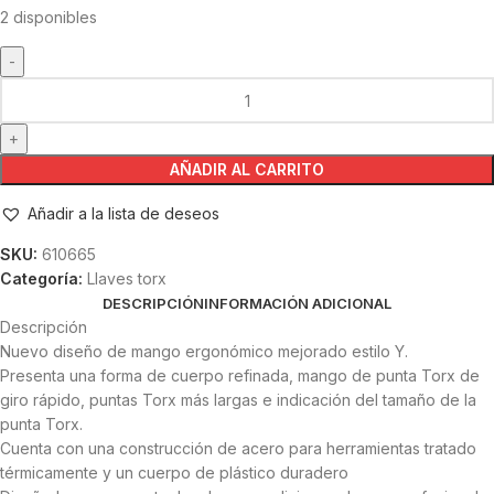
2 disponibles
AÑADIR AL CARRITO
Añadir a la lista de deseos
SKU:
610665
Categoría:
Llaves torx
DESCRIPCIÓN
INFORMACIÓN ADICIONAL
Descripción
Nuevo diseño de mango ergonómico mejorado estilo Y.
Presenta una forma de cuerpo refinada, mango de punta Torx de
giro rápido, puntas Torx más largas e indicación del tamaño de la
punta Torx.
Cuenta con una construcción de acero para herramientas tratado
térmicamente y un cuerpo de plástico duradero