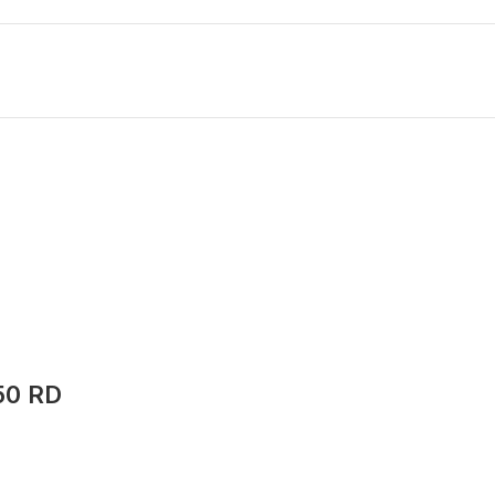
50 RD