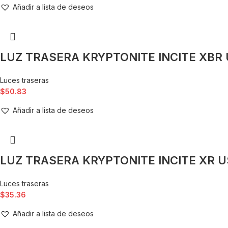
Añadir a lista de deseos
LUZ TRASERA KRYPTONITE INCITE XBR
Luces traseras
$
50.83
Añadir a lista de deseos
LUZ TRASERA KRYPTONITE INCITE XR U
Luces traseras
$
35.36
Añadir a lista de deseos