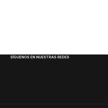
SÍGUENOS EN NUESTRAS REDES