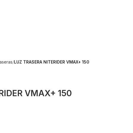
raseras
LUZ TRASERA NITERIDER VMAX+ 150
RIDER VMAX+ 150