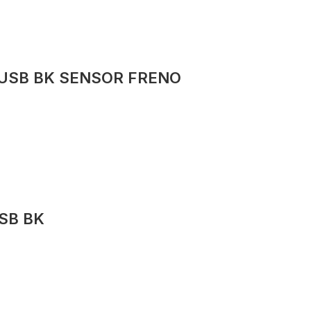
 USB BK SENSOR FRENO
SB BK