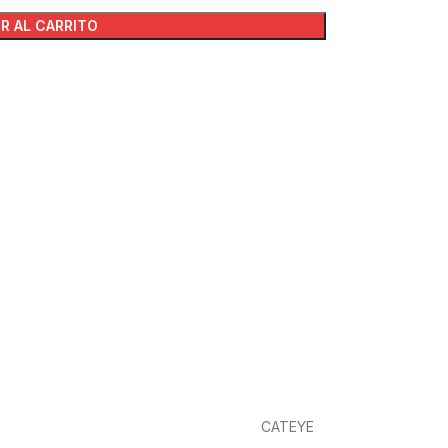
R AL CARRITO
CATEYE