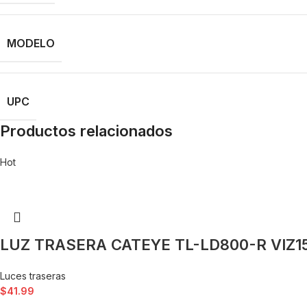
MODELO
UPC
Productos relacionados
Hot
LUZ TRASERA CATEYE TL-LD800-R VIZ1
Luces traseras
$
41.99