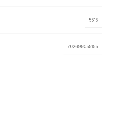
5515
702699055155