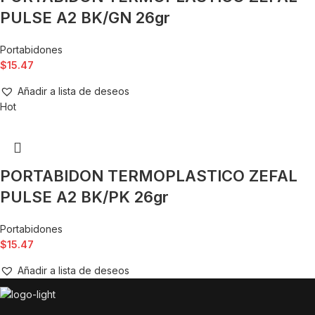
PULSE A2 BK/GN 26gr
Portabidones
$
15.47
Añadir a lista de deseos
Hot
PORTABIDON TERMOPLASTICO ZEFAL
PULSE A2 BK/PK 26gr
Portabidones
$
15.47
Añadir a lista de deseos