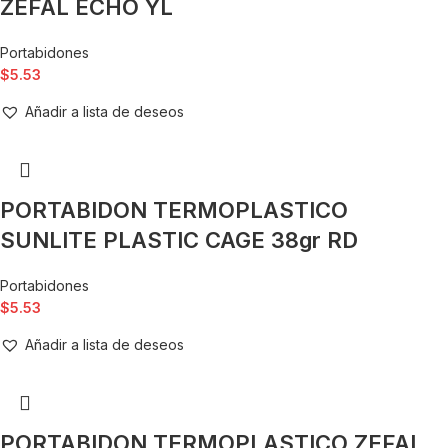
ZEFAL ECHO YL
Portabidones
$
5.53
Añadir a lista de deseos
PORTABIDON TERMOPLASTICO
SUNLITE PLASTIC CAGE 38gr RD
Portabidones
$
5.53
Añadir a lista de deseos
PORTABIDON TERMOPLASTICO ZEFAL