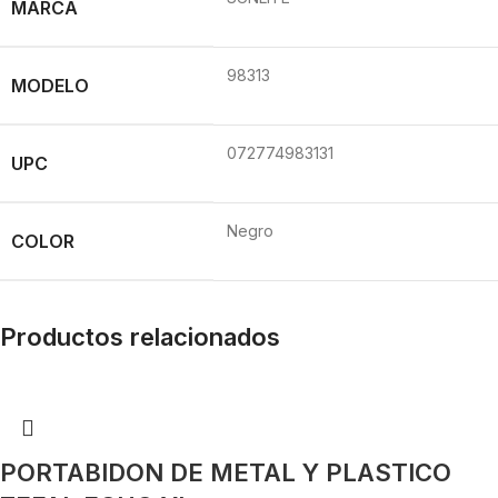
MARCA
98313
MODELO
072774983131
UPC
Negro
COLOR
Productos relacionados
PORTABIDON DE METAL Y PLASTICO