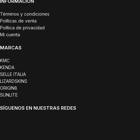
INFORMACIÓN
Términos y condiciones
Políticas de venta
Política de privacidad
Mi cuenta
MARCAS
KMC
KENDA
SELLE ITALIA
LIZARDSKINS
ORIGIN8
SUNLITE
SÍGUENOS EN NUESTRAS REDES