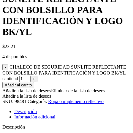
CON BOLSILLO PARA
IDENTIFICACIÓN Y LOGO
BK/YL
$
23.21
4 disponibles
CHALECO DE SEGURIDAD SUNLITE REFLECTANTE
CON BOLSILLO PARA IDENTIFICACIÓN Y LOGO BK/YL
cantidad
Añadir al carrito
Añadir a la lista de deseos
Eliminar de la lista de deseos
Añadir a la lista de deseos
SKU:
98481
Categoría:
Ropa o implemento reflectivo
Descripción
Información adicional
Descripción