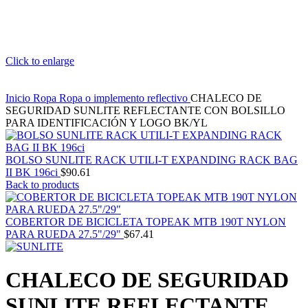
Click to enlarge
Inicio
Ropa
Ropa o implemento reflectivo
CHALECO DE
SEGURIDAD SUNLITE REFLECTANTE CON BOLSILLO
PARA IDENTIFICACIÓN Y LOGO BK/YL
BOLSO SUNLITE RACK UTILI-T EXPANDING RACK BAG
II BK 196ci
$
90.61
Back to products
COBERTOR DE BICICLETA TOPEAK MTB 190T NYLON
PARA RUEDA 27.5"/29"
$
67.41
CHALECO DE SEGURIDAD
SUNLITE REFLECTANTE