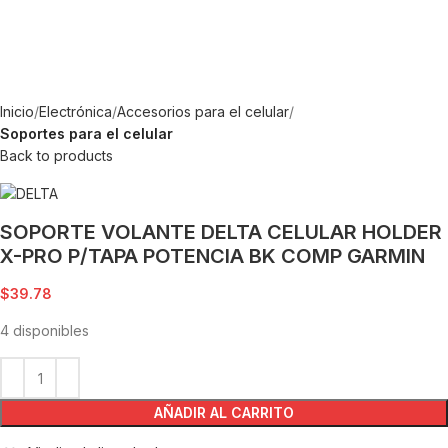
Inicio
Electrónica
Accesorios para el celular
Soportes para el celular
Back to products
SOPORTE VOLANTE DELTA CELULAR HOLDER
X-PRO P/TAPA POTENCIA BK COMP GARMIN
$
39.78
4 disponibles
AÑADIR AL CARRITO