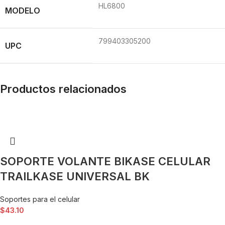
HL6800
MODELO
799403305200
UPC
Productos relacionados
SOPORTE VOLANTE BIKASE CELULAR
TRAILKASE UNIVERSAL BK
Soportes para el celular
$
43.10