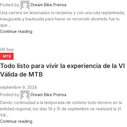
Posted by
Dream Bike Prensa
Una carrera sin lesionados ni reclamos y con una ruta replanteada,
inaugurada y bautizada para hacer un recorrido divertido fue lo
que ...
Continue reading
09
Sep
MTB
Todo listo para vivir la experiencia de la VI
Válida de MTB
septiembre 9, 2024
Posted by
Dream Bike Prensa
Dando continuidad a la temporada de ciclismo todo terreno en la
entidad regional, los días 14 y 15 de septiembre se realizará la VI
Vál...
Continue reading