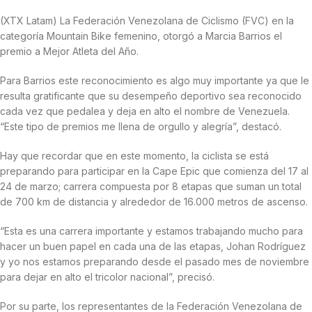
(XTX Latam) La Federación Venezolana de Ciclismo (FVC) en la
categoría Mountain Bike femenino, otorgó a Marcia Barrios el
premio a Mejor Atleta del Año.
Para Barrios este reconocimiento es algo muy importante ya que le
resulta gratificante que su desempeño deportivo sea reconocido
cada vez que pedalea y deja en alto el nombre de Venezuela.
“Este tipo de premios me llena de orgullo y alegría”, destacó.
Hay que recordar que en este momento, la ciclista se está
preparando para participar en la Cape Epic que comienza del 17 al
24 de marzo; carrera compuesta por 8 etapas que suman un total
de 700 km de distancia y alrededor de 16.000 metros de ascenso.
“Esta es una carrera importante y estamos trabajando mucho para
hacer un buen papel en cada una de las etapas, Johan Rodríguez
y yo nos estamos preparando desde el pasado mes de noviembre
para dejar en alto el tricolor nacional”, precisó.
Por su parte, los representantes de la Federación Venezolana de