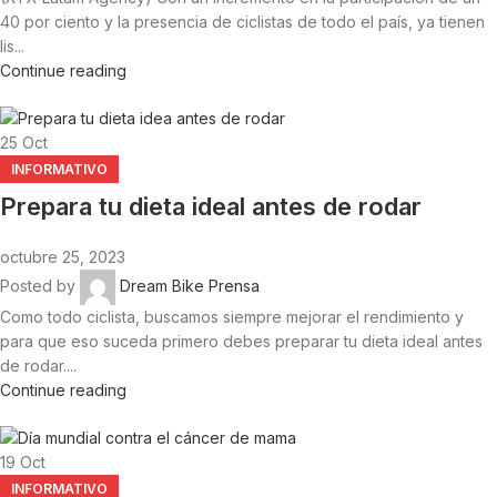
40 por ciento y la presencia de ciclistas de todo el país, ya tienen
lis...
Continue reading
25
Oct
INFORMATIVO
Prepara tu dieta ideal antes de rodar
octubre 25, 2023
Posted by
Dream Bike Prensa
Como todo ciclista, buscamos siempre mejorar el rendimiento y
para que eso suceda primero debes preparar tu dieta ideal antes
de rodar....
Continue reading
19
Oct
INFORMATIVO