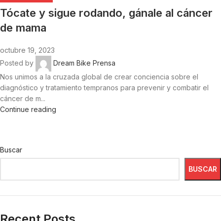
Tócate y sigue rodando, gánale al cáncer
de mama
octubre 19, 2023
Posted by
Dream Bike Prensa
Nos unimos a la cruzada global de crear conciencia sobre el
diagnóstico y tratamiento tempranos para prevenir y combatir el
cáncer de m...
Continue reading
Buscar
BUSCAR
Recent Posts