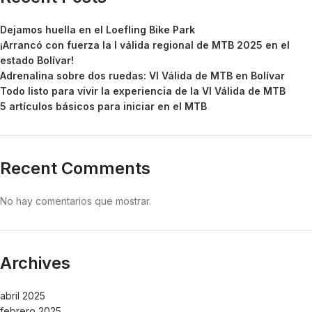
Dejamos huella en el Loefling Bike Park
¡Arrancó con fuerza la I válida regional de MTB 2025 en el
estado Bolívar!
Adrenalina sobre dos ruedas: VI Válida de MTB en Bolívar
Todo listo para vivir la experiencia de la VI Válida de MTB
5 artículos básicos para iniciar en el MTB
Recent Comments
No hay comentarios que mostrar.
Archives
abril 2025
febrero 2025