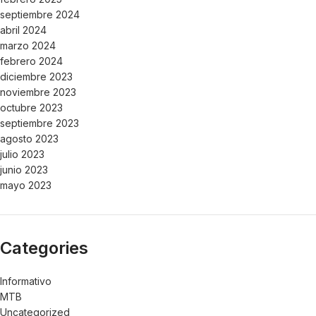
septiembre 2024
abril 2024
marzo 2024
febrero 2024
diciembre 2023
noviembre 2023
octubre 2023
septiembre 2023
agosto 2023
julio 2023
junio 2023
mayo 2023
Categories
Informativo
MTB
Uncategorized