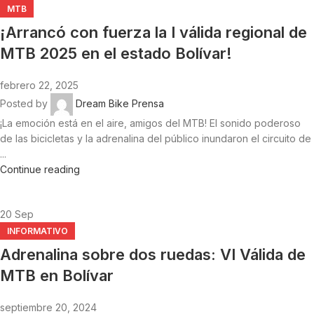
MTB
¡Arrancó con fuerza la I válida regional de
MTB 2025 en el estado Bolívar!
febrero 22, 2025
Posted by
Dream Bike Prensa
¡La emoción está en el aire, amigos del MTB! El sonido poderoso
de las bicicletas y la adrenalina del público inundaron el circuito de
...
Continue reading
20
Sep
INFORMATIVO
Adrenalina sobre dos ruedas: VI Válida de
MTB en Bolívar
septiembre 20, 2024