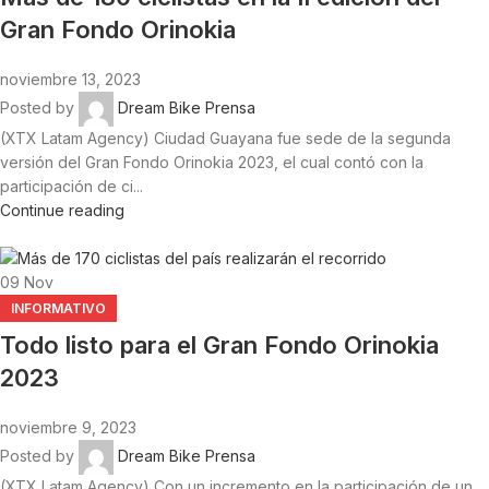
Gran Fondo Orinokia
noviembre 13, 2023
Posted by
Dream Bike Prensa
(XTX Latam Agency) Ciudad Guayana fue sede de la segunda
versión del Gran Fondo Orinokia 2023, el cual contó con la
participación de ci...
Continue reading
09
Nov
INFORMATIVO
Todo listo para el Gran Fondo Orinokia
2023
noviembre 9, 2023
Posted by
Dream Bike Prensa
(XTX Latam Agency) Con un incremento en la participación de un