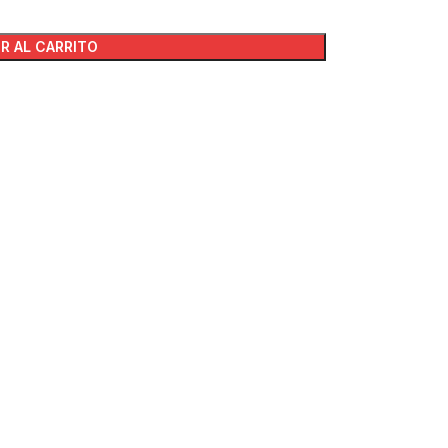
R AL CARRITO