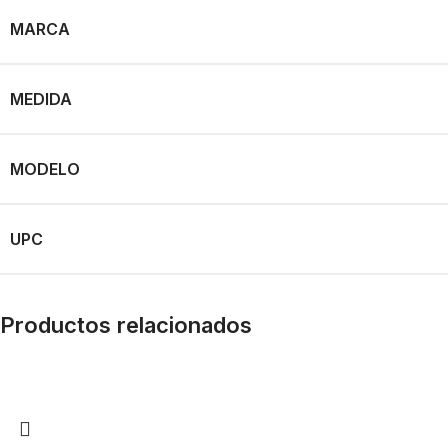
MARCA
MEDIDA
MODELO
UPC
Productos relacionados