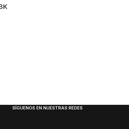
BK
SÍGUENOS EN NUESTRAS REDES