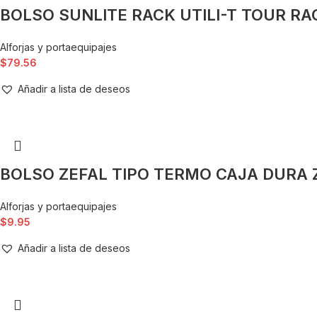
BOLSO SUNLITE RACK UTILI-T TOUR RAC
Alforjas y portaequipajes
$
79.56
Añadir a lista de deseos
BOLSO ZEFAL TIPO TERMO CAJA DURA 
Alforjas y portaequipajes
$
9.95
Añadir a lista de deseos