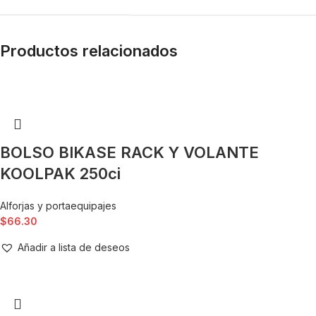
Productos relacionados
BOLSO BIKASE RACK Y VOLANTE
KOOLPAK 250ci
Alforjas y portaequipajes
$
66.30
Añadir a lista de deseos