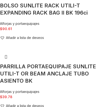
BOLSO SUNLITE RACK UTILI-T
EXPANDING RACK BAG II BK 196ci
Alforjas y portaequipajes
$
90.61
Añadir a lista de deseos
PARRILLA PORTAEQUIPAJE SUNLITE
UTILI-T OR BEAM ANCLAJE TUBO
ASIENTO BK
Alforjas y portaequipajes
$
39.78
Añadir a lista de deseos