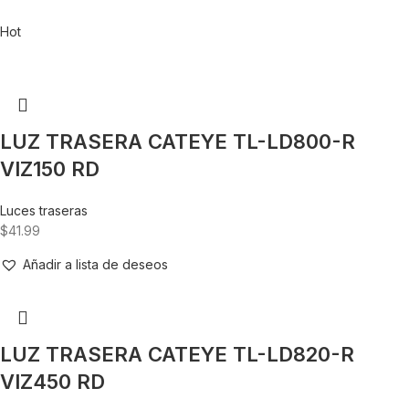
Hot
LUZ TRASERA CATEYE TL-LD800-R
VIZ150 RD
Luces traseras
$
41.99
Añadir a lista de deseos
LUZ TRASERA CATEYE TL-LD820-R
VIZ450 RD