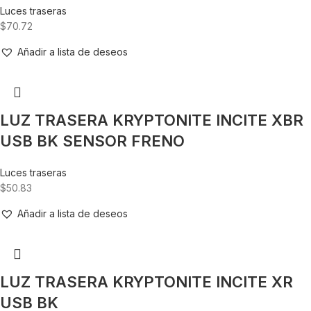
Luces traseras
$
70.72
Añadir a lista de deseos
LUZ TRASERA KRYPTONITE INCITE XBR
USB BK SENSOR FRENO
Luces traseras
$
50.83
Añadir a lista de deseos
LUZ TRASERA KRYPTONITE INCITE XR
USB BK