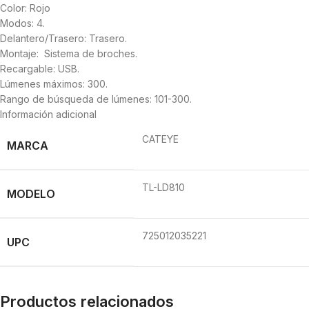
Color: Rojo
Modos: 4.
Delantero/Trasero: Trasero.
Montaje: Sistema de broches.
Recargable: USB.
Lúmenes máximos: 300.
Rango de búsqueda de lúmenes: 101-300.
Información adicional
CATEYE
MARCA
TL-LD810
MODELO
725012035221
UPC
Productos relacionados