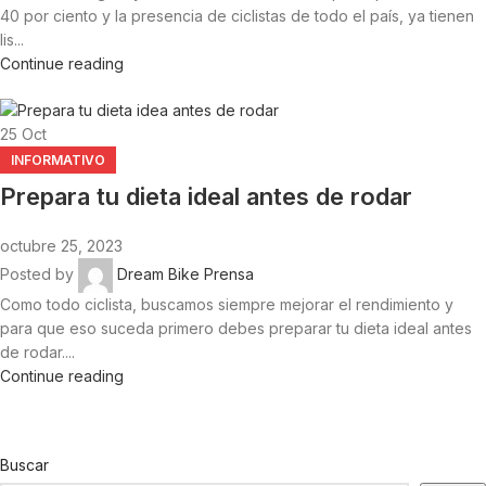
40 por ciento y la presencia de ciclistas de todo el país, ya tienen
lis...
Continue reading
25
Oct
INFORMATIVO
Prepara tu dieta ideal antes de rodar
octubre 25, 2023
Posted by
Dream Bike Prensa
Como todo ciclista, buscamos siempre mejorar el rendimiento y
para que eso suceda primero debes preparar tu dieta ideal antes
de rodar....
Continue reading
Buscar