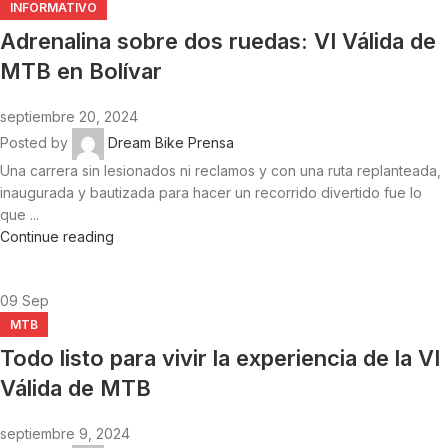
INFORMATIVO
Adrenalina sobre dos ruedas: VI Válida de
MTB en Bolívar
septiembre 20, 2024
Posted by
Dream Bike Prensa
Una carrera sin lesionados ni reclamos y con una ruta replanteada,
inaugurada y bautizada para hacer un recorrido divertido fue lo
que ...
Continue reading
09
Sep
MTB
Todo listo para vivir la experiencia de la VI
Válida de MTB
septiembre 9, 2024