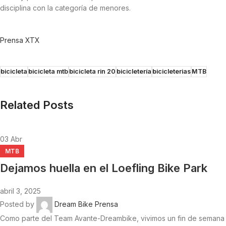
disciplina con la categoría de menores.
Prensa XTX
bicicleta
bicicleta mtb
bicicleta rin 20
bicicletería
bicicleterias
MTB
Related Posts
03
Abr
MTB
Dejamos huella en el Loefling Bike Park
abril 3, 2025
Posted by
Dream Bike Prensa
Como parte del Team Avante-Dreambike, vivimos un fin de semana