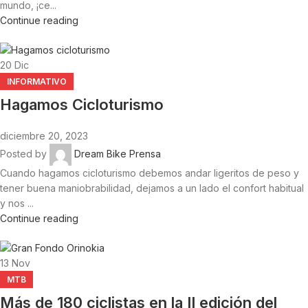
mundo, ¡ce...
Continue reading
20
Dic
INFORMATIVO
Hagamos Cicloturismo
diciembre 20, 2023
Posted by
Dream Bike Prensa
Cuando hagamos cicloturismo debemos andar ligeritos de peso y
tener buena maniobrabilidad, dejamos a un lado el confort habitual
y nos ...
Continue reading
13
Nov
MTB
Más de 180 ciclistas en la II edición del