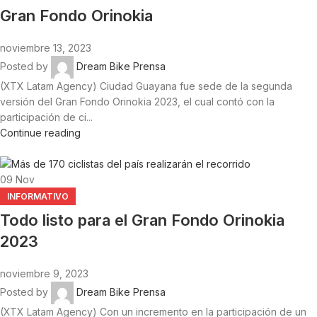
Gran Fondo Orinokia
noviembre 13, 2023
Posted by
Dream Bike Prensa
(XTX Latam Agency) Ciudad Guayana fue sede de la segunda
versión del Gran Fondo Orinokia 2023, el cual contó con la
participación de ci...
Continue reading
09
Nov
INFORMATIVO
Todo listo para el Gran Fondo Orinokia
2023
noviembre 9, 2023
Posted by
Dream Bike Prensa
(XTX Latam Agency) Con un incremento en la participación de un