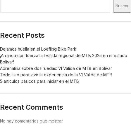
Buscar
Recent Posts
Dejamos huella en el Loefling Bike Park
¡Arrancó con fuerza la I válida regional de MTB 2025 en el estado
Bolívar!
Adrenalina sobre dos ruedas: VI Válida de MTB en Bolívar
Todo listo para vivir la experiencia de la VI Válida de MTB
5 artículos básicos para iniciar en el MTB
Recent Comments
No hay comentarios que mostrar.