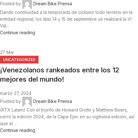
Posted by
Dream Bike Prensa
Dando continuidad a la temporada de ciclismo todo terreno en la
entidad regional, los días 14 y 15 de septiembre se realizará la VI
Vál...
Continue reading
27
Mar
UNCATEGORIZED
¡Venezolanos rankeados entre los 12
mejores del mundo!
marzo 27, 2024
Posted by
Dream Bike Prensa
(XTX Latam) Con el triunfo de Howard Grotts y Matthew Beers,
cerró la edición 2024, de la Cape Epic en su vigésima edición, así
que el ...
Continue reading