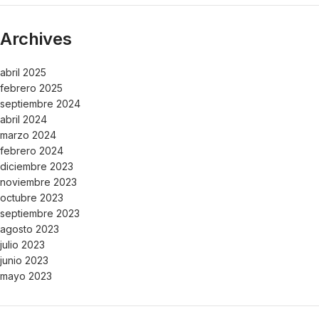
Archives
abril 2025
febrero 2025
septiembre 2024
abril 2024
marzo 2024
febrero 2024
diciembre 2023
noviembre 2023
octubre 2023
septiembre 2023
agosto 2023
julio 2023
junio 2023
mayo 2023