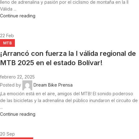
lleno de adrenalina y pasión por el ciclismo de montaña en la II
Válida ...
Continue reading
22
Feb
MTB
¡Arrancó con fuerza la I válida regional de
MTB 2025 en el estado Bolívar!
febrero 22, 2025
Posted by
Dream Bike Prensa
¡La emoción está en el aire, amigos del MTB! El sonido poderoso
de las bicicletas y la adrenalina del público inundaron el circuito de
...
Continue reading
20
Sep