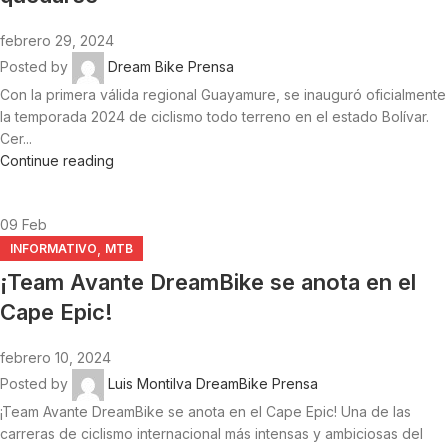
febrero 29, 2024
Posted by
Dream Bike Prensa
Con la primera válida regional Guayamure, se inauguró oficialmente
la temporada 2024 de ciclismo todo terreno en el estado Bolívar.
Cer...
Continue reading
09
Feb
,
INFORMATIVO
MTB
¡Team Avante DreamBike se anota en el
Cape Epic!
febrero 10, 2024
Posted by
Luis Montilva DreamBike Prensa
¡Team Avante DreamBike se anota en el Cape Epic! Una de las
carreras de ciclismo internacional más intensas y ambiciosas del